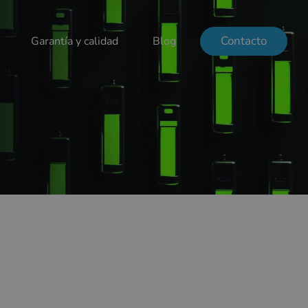
Contacto
Garantía y calidad
Blog