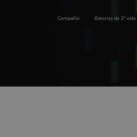
Compañía
Baterias de 2ª vida