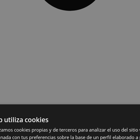
b utiliza cookies
lizamos cookies propias y de terceros para analizar el uso del siti
onada con tus preferencias sobre la base de un perfil elaborado a 