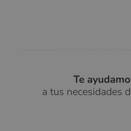
Te ayudamos
a tus necesidades 