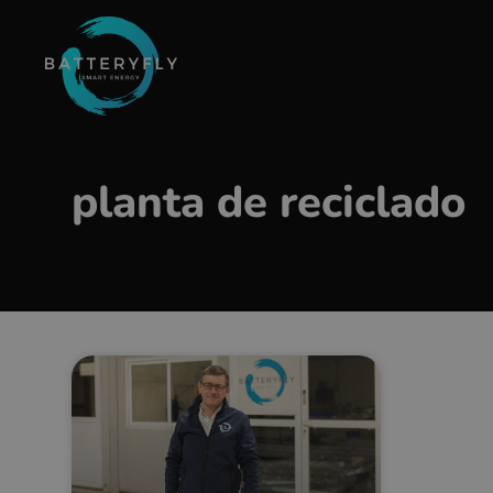
planta de reciclado