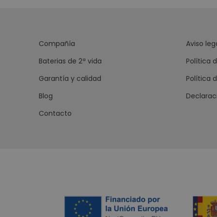
Compañía
Aviso leg
Baterias de 2ª vida
Política 
Garantía y calidad
Política 
Blog
Declarac
Contacto