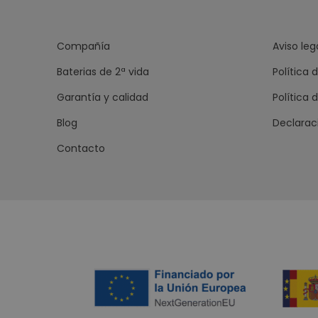
Compañía
Aviso leg
Baterias de 2ª vida
Política 
Garantía y calidad
Política 
Blog
Declarac
Contacto