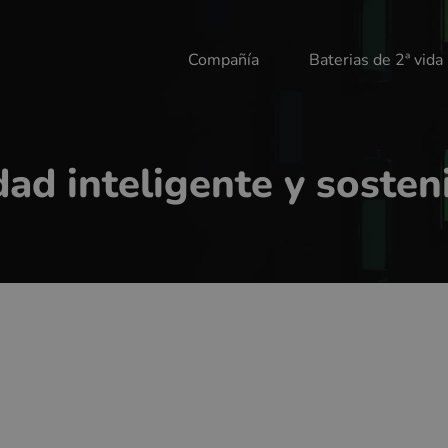
Compañía
Baterias de 2ª vida
ad inteligente y sosten