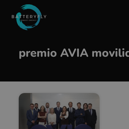
premio AVIA movilid