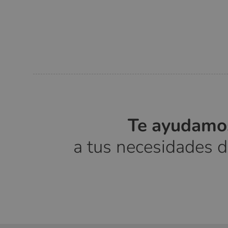
Te ayudamos
a tus necesidades 