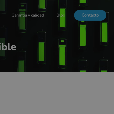
Contacto
Garantía y calidad
Blog
ible