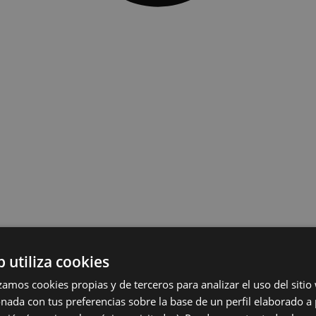
b utiliza cookies
lizamos cookies propias y de terceros para analizar el uso del siti
onada con tus preferencias sobre la base de un perfil elaborado a 