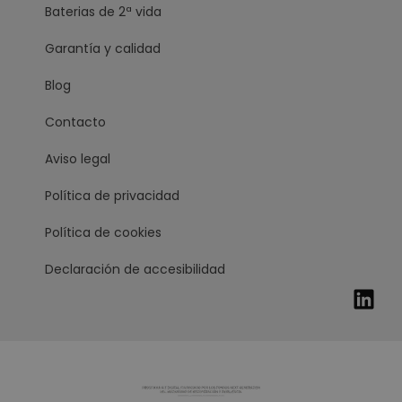
Baterias de 2ª vida
Garantía y calidad
Blog
Contacto
Aviso legal
Política de privacidad
Política de cookies
Declaración de accesibilidad