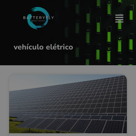
vehículo elétrico