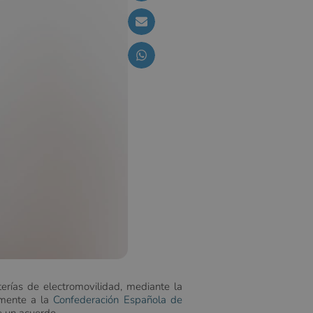
erías de electromovilidad, mediante la
emente a la
Confederación Española de