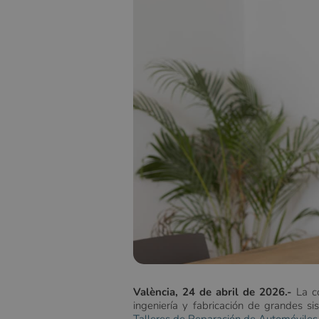
València, 24 de abril de 2026.-
La co
ingeniería y fabricación de grandes s