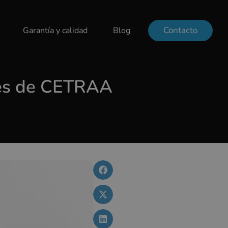
Contacto
Garantía y calidad
Blog
ores de CETRAA