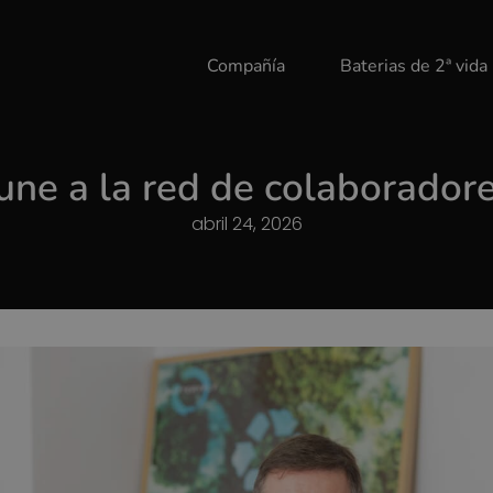
Compañía
Baterias de 2ª vida
 une a la red de colaborad
abril 24, 2026