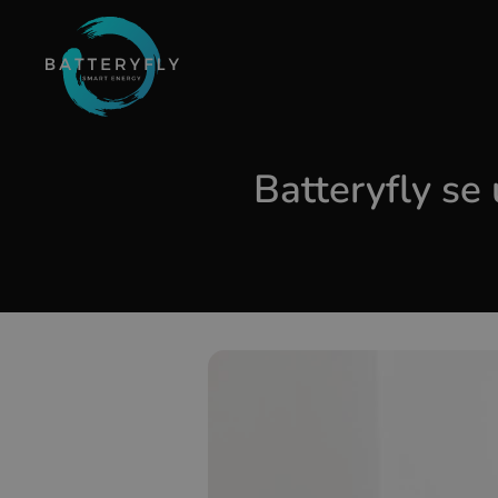
Batteryfly se