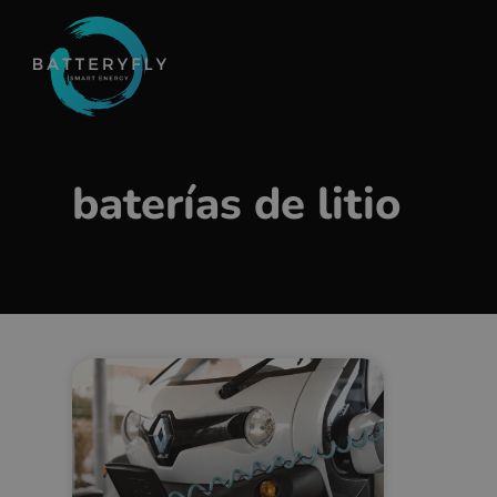
baterías de litio