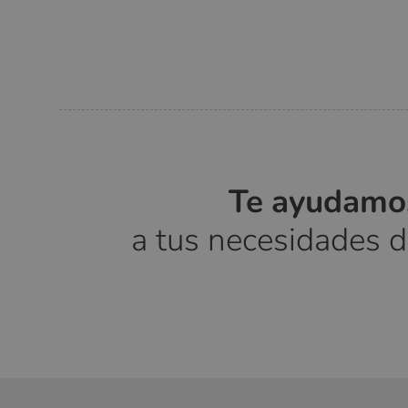
Te ayudamos
a tus necesidades 