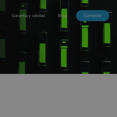
Contacto
Garantía y calidad
Blog