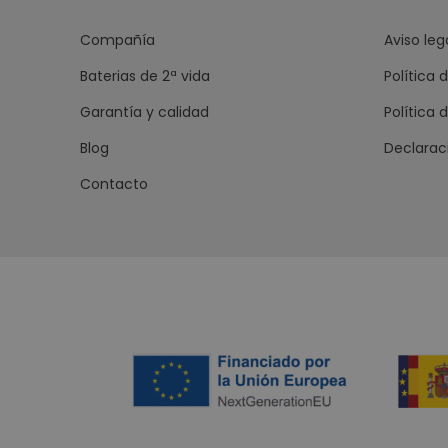
Compañía
Aviso leg
Baterias de 2ª vida
Política 
Garantía y calidad
Política 
Blog
Declarac
Contacto