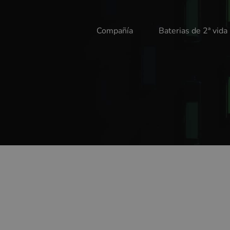
Compañía
Baterias de 2ª vida